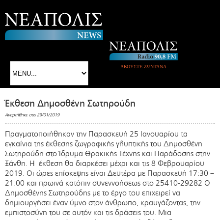
ΑΚΟΥΣΤΕ ΖΩΝΤΑΝΑ
Έκθεση Δημοσθένη Σωτηρούδη
Αναρτήθηκε στις 29/01/2019
Πραγματοποιήθηκαν την Παρασκευή 25 Ιανουαρίου τα
εγκαίνια της έκθεσης ζωγραφικής γλυπτικής του Δημοσθένη
Σωτηρούδη στο Ίδρυμα Θρακικής Τέχνης και Παράδοσης στην
Ξάνθη. Η έκθεση θα διαρκέσει μέχρι και τις 8 Φεβρουαρίου
2019. Οι ώρες επίσκεψης είναι Δευτέρα με Παρασκευή 17:30 –
21:00 και πρωινά κατόπιν συνεννοήσεως στο 25410-29282 Ο
Δημοσθένης Σωτηρούδης με το έργο του επιχειρεί να
δημιουργήσει έναν ύμνο στον άνθρωπο, κραυγάζοντας, την
εμπιστοσύνη του σε αυτόν και τις δράσεις του. Μια