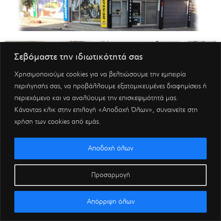
Σεβόμαστε την ιδιωτικότητά σας
Χρησιμοποιούμε cookies για να βελτιώσουμε την εμπειρία
περιήγησής σας, να προβάλλουμε εξατομικευμένες διαφημίσεις ή
περιεχόμενο και να αναλύουμε την επισκεψιμότητά μας.
Κάνοντας κλικ στην επιλογή «Αποδοχή Όλων», συναινείτε στη
χρήση των cookies από εμάς.
Αποδοχή όλων
Προσαρμογή
Απόρριψη όλων