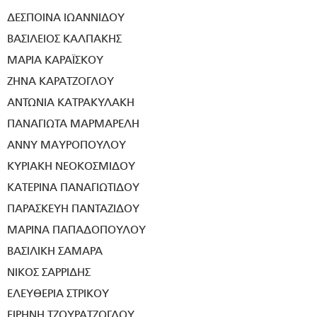
ΔΕΣΠΟΙΝΑ ΙΩΑΝΝΙΔΟΥ
ΒΑΣΙΛΕΙΟΣ ΚΑΛΠΑΚΗΣ
ΜΑΡΙΑ ΚΑΡΑΪΣΚΟΥ
ΖΗΝΑ ΚΑΡΑΤΖΟΓΛΟΥ
ΑΝΤΩΝΙΑ ΚΑΤΡΑΚΥΛΑΚΗ
ΠΑΝΑΓΙΩΤΑ ΜΑΡΜΑΡΕΛΗ
ΑΝΝΥ ΜΑΥΡΟΠΟΥΛΟΥ
ΚΥΡΙΑΚΗ ΝΕΟΚΟΣΜΙΔΟΥ
ΚΑΤΕΡΙΝΑ ΠΑΝΑΓΙΩΤΙΔΟΥ
ΠΑΡΑΣΚΕΥΗ ΠΑΝΤΑΖΙΔΟΥ
ΜΑΡΙΝΑ ΠΑΠΑΔΟΠΟΥΛΟΥ
ΒΑΣΙΛΙΚΗ ΣΑΜΑΡΑ
ΝΙΚΟΣ ΣΑΡΡΙΔΗΣ
ΕΛΕΥΘΕΡΙΑ ΣΤΡΙΚΟΥ
ΕΙΡΗΝΗ ΤΖΟΥΡΑΤΖΟΓΛΟΥ