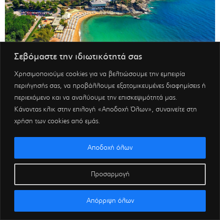
Σεβόμαστε την ιδιωτικότητά σας
Χρησιμοποιούμε cookies για να βελτιώσουμε την εμπειρία
περιήγησής σας, να προβάλλουμε εξατομικευμένες διαφημίσεις ή
περιεχόμενο και να αναλύουμε την επισκεψιμότητά μας.
Κάνοντας κλικ στην επιλογή «Αποδοχή Όλων», συναινείτε στη
χρήση των cookies από εμάς.
Αποδοχή όλων
Προσαρμογή
Απόρριψη όλων