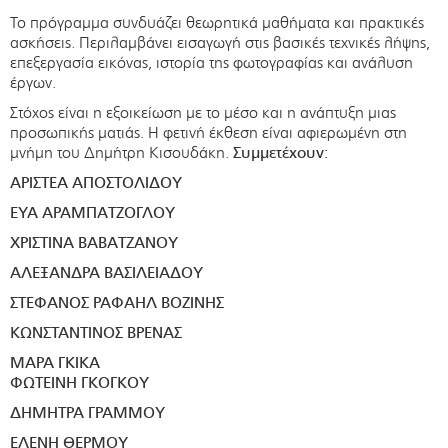
Το πρόγραμμα συνδυάζει θεωρητικά μαθήματα και πρακτικές
ασκήσεις. Περιλαμβάνει εισαγωγή στις βασικές τεχνικές λήψης,
επεξεργασία εικόνας, ιστορία της φωτογραφίας και ανάλυση
έργων.
Στόχος είναι η εξοικείωση με το μέσο και η ανάπτυξη μιας
προσωπικής ματιάς. Η φετινή έκθεση είναι αφιερωμένη στη
μνήμη του Δημήτρη Κισουδάκη.
Συμμετέχουν:
ΑΡΙΣΤΕΑ ΑΠΟΣΤΟΛΙΔΟΥ
ΕΥΑ ΑΡΑΜΠΑΤΖΟΓΛΟΥ
ΧΡΙΣΤΙΝΑ ΒΑΒΑΤΖΑΝΟΥ
ΑΛΕΞΑΝΔΡΑ ΒΑΣΙΛΕΙΑΔΟΥ
ΣΤΕΦΑΝΟΣ ΡΑΦΑΗΛ ΒΟΖΙΝΗΣ
ΚΩΝΣΤΑΝΤΙΝΟΣ ΒΡΕΝΑΣ
ΜΑΡΑ ΓΚΙΚΑ
ΦΩΤΕΙΝΗ ΓΚΟΓΚΟΥ
ΔΗΜΗΤΡΑ ΓΡΑΜΜΟΥ
ΕΛΕΝΗ ΘΕΡΜΟΥ