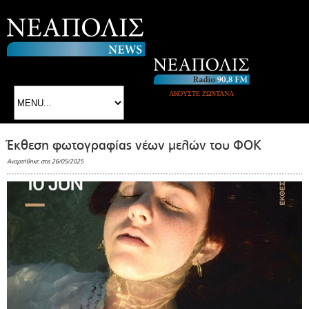
ΑΚΟΥΣΤΕ ΖΩΝΤΑΝΑ
Έκθεση φωτογραφίας νέων μελών του ΦΟΚ
Αναρτήθηκε στις 26/05/2025