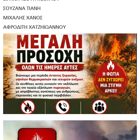
ΣΟΥΖΑΝΑ ΤΙΑΝΗ
ΜΙΧΑΛΗΣ ΧΑΝΟΣ
ΑΦΡΟΔΙΤΗ ΧΑΤΖΗΙΩΑΝΝΟΥ