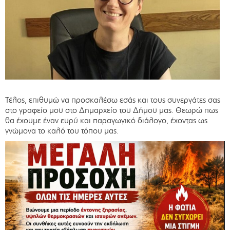
Τέλος, επιθυμώ να προσκαλέσω εσάς και τους συνεργάτες σας
στο γραφείο μου στο Δημαρχείο του Δήμου μας. Θεωρώ πως
θα έχουμε έναν ευρύ και παραγωγικό διάλογο, έχοντας ως
γνώμονα το καλό του τόπου μας.