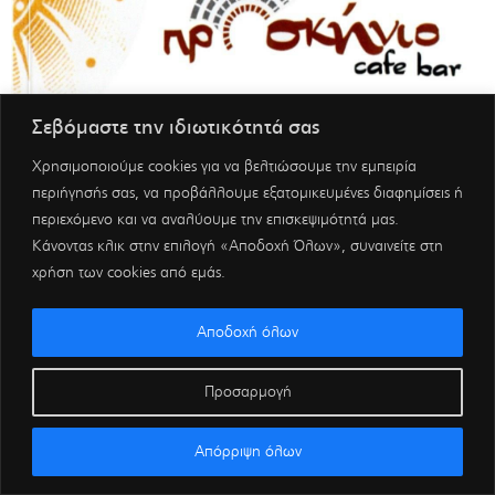
Σεβόμαστε την ιδιωτικότητά σας
Χρησιμοποιούμε cookies για να βελτιώσουμε την εμπειρία
περιήγησής σας, να προβάλλουμε εξατομικευμένες διαφημίσεις ή
περιεχόμενο και να αναλύουμε την επισκεψιμότητά μας.
Κάνοντας κλικ στην επιλογή «Αποδοχή Όλων», συναινείτε στη
χρήση των cookies από εμάς.
Αποδοχή όλων
Προσαρμογή
Απόρριψη όλων