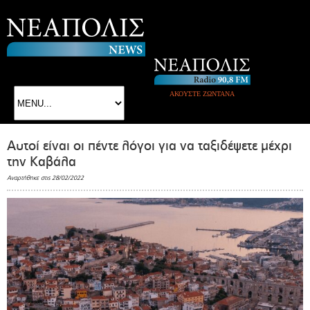
ΑΚΟΥΣΤΕ ΖΩΝΤΑΝΑ
Αυτοί είναι οι πέντε λόγοι για να ταξιδέψετε μέχρι
την Καβάλα
Αναρτήθηκε στις 28/02/2022