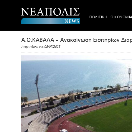
ΠΟΛΙΤΙΚΗ
ΟΙΚΟΝΟΜΙ
Α.Ο.ΚΑΒΑΛΑ – Ανακοίνωση Εισιτηρίων Διαρ
Αναρτήθηκε στις 08/07/2025