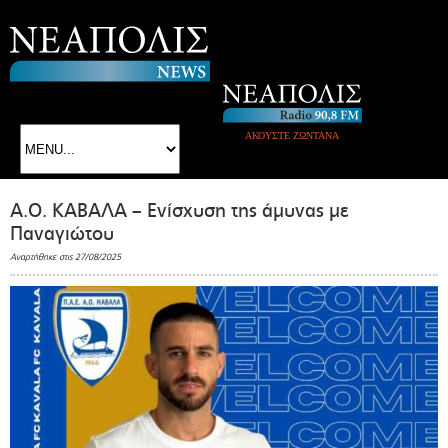
ΑΚΟΥΣΤΕ ΖΩΝΤΑΝΑ
Α.Ο. ΚΑΒΑΛΑ – Ενίσχυση της άμυνας με
Παναγιώτου
Αναρτήθηκε στις 27/08/2025