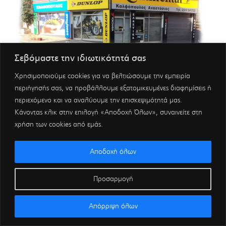
Σεβόμαστε την ιδιωτικότητά σας
Χρησιμοποιούμε cookies για να βελτιώσουμε την εμπειρία
περιήγησής σας, να προβάλλουμε εξατομικευμένες διαφημίσεις ή
περιεχόμενο και να αναλύουμε την επισκεψιμότητά μας.
Κάνοντας κλικ στην επιλογή «Αποδοχή Όλων», συναινείτε στη
χρήση των cookies από εμάς.
Αποδοχή όλων
Προσαρμογή
Απόρριψη όλων