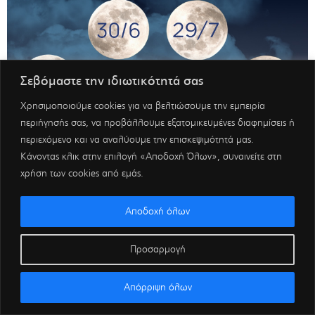
Σεβόμαστε την ιδιωτικότητά σας
Χρησιμοποιούμε cookies για να βελτιώσουμε την εμπειρία
περιήγησής σας, να προβάλλουμε εξατομικευμένες διαφημίσεις ή
περιεχόμενο και να αναλύουμε την επισκεψιμότητά μας.
Κάνοντας κλικ στην επιλογή «Αποδοχή Όλων», συναινείτε στη
χρήση των cookies από εμάς.
Αποδοχή όλων
Προσαρμογή
Απόρριψη όλων