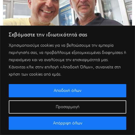
Σεβόμαστε την ιδιωτικότητά σας
Χρησιμοποιούμε cookies για να βελτιώσουμε την εμπειρία
περιήγησής σας, να προβάλλουμε εξατομικευμένες διαφημίσεις ή
περιεχόμενο και να αναλύουμε την επισκεψιμότητά μας.
Κάνοντας κλικ στην επιλογή «Αποδοχή Όλων», συναινείτε στη
χρήση των cookies από εμάς.
Αποδοχή όλων
Προσαρμογή
Απόρριψη όλων