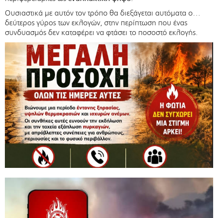
Ουσιαστικά με αυτόν τον τρόπο θα διεξάγεται αυτόματα ο…
δεύτερος γύρος των εκλογών, στην περίπτωση που ένας
συνδυασμός δεν καταφέρει να φτάσει το ποσοστό εκλογής.