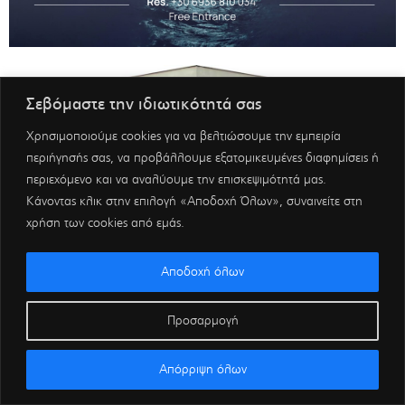
Σεβόμαστε την ιδιωτικότητά σας
Χρησιμοποιούμε cookies για να βελτιώσουμε την εμπειρία
περιήγησής σας, να προβάλλουμε εξατομικευμένες διαφημίσεις ή
περιεχόμενο και να αναλύουμε την επισκεψιμότητά μας.
Κάνοντας κλικ στην επιλογή «Αποδοχή Όλων», συναινείτε στη
χρήση των cookies από εμάς.
Αποδοχή όλων
Προσαρμογή
Απόρριψη όλων