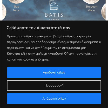
Σεβόμαστε την ιδιωτικότητά σας
Χρησιμοποιούμε cookies για να βελτιώσουμε την εμπειρία
περιήγησής σας, να προβάλλουμε εξατομικευμένες διαφημίσεις ή
περιεχόμενο και να αναλύουμε την επισκεψιμότητά μας.
Κάνοντας κλικ στην επιλογή «Αποδοχή Όλων», συναινείτε στη
χρήση των cookies από εμάς.
Αποδοχή όλων
Προσαρμογή
Απόρριψη όλων