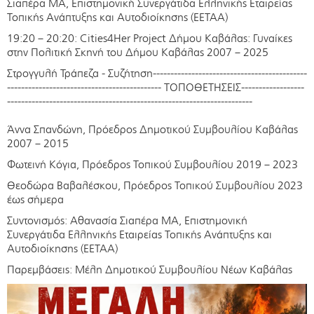
Σιαπέρα ΜΑ, Επιστημονική Συνεργάτιδα Ελληνικής Εταιρείας
Τοπικής Ανάπτυξης και Αυτοδιοίκησης (ΕΕΤΑΑ)
19:20 – 20:20: Cities4Her Project Δήμου Καβάλας: Γυναίκες
στην Πολιτική Σκηνή του Δήμου Καβάλας 2007 – 2025
Στρογγυλή Τράπεζα - Συζήτηση--------------------------------------------
-------------------------------------------- ΤΟΠΟΘΕΤΗΣΕΙΣ------------------
----------------------------------------------------------------------
Άννα Σπανδώνη, Πρόεδρος Δημοτικού Συμβουλίου Καβάλας
2007 – 2015
Φωτεινή Κόγια, Πρόεδρος Τοπικού Συμβουλίου 2019 – 2023
Θεοδώρα Βαβαλέσκου, Πρόεδρος Τοπικού Συμβουλίου 2023
έως σήμερα
Συντονισμός: Αθανασία Σιαπέρα ΜΑ, Επιστημονική
Συνεργάτιδα Ελληνικής Εταιρείας Τοπικής Ανάπτυξης και
Αυτοδιοίκησης (ΕΕΤΑΑ)
Παρεμβάσεις: Μέλη Δημοτικού Συμβουλίου Νέων Καβάλας