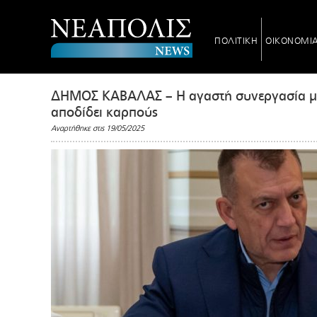
ΠΟΛΙΤΙΚΗ
ΟΙΚΟΝΟΜΙ
ΔΗΜΟΣ ΚΑΒΑΛΑΣ – Η αγαστή συνεργασία μ
αποδίδει καρπούς
Αναρτήθηκε στις 19/05/2025