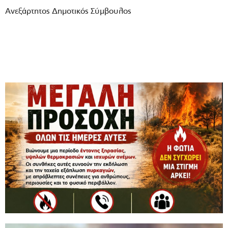
Ανεξάρτητος Δημοτικός Σύμβουλος