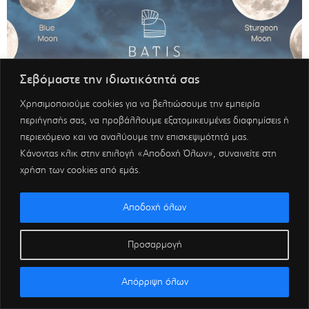
Σεβόμαστε την ιδιωτικότητά σας
Χρησιμοποιούμε cookies για να βελτιώσουμε την εμπειρία
περιήγησής σας, να προβάλλουμε εξατομικευμένες διαφημίσεις ή
περιεχόμενο και να αναλύουμε την επισκεψιμότητά μας.
Κάνοντας κλικ στην επιλογή «Αποδοχή Όλων», συναινείτε στη
χρήση των cookies από εμάς.
Αποδοχή όλων
Προσαρμογή
Απόρριψη όλων