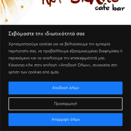
Σεβόμαστε την ιδιωτικότητά σας
Χρησιμοποιούμε cookies για να βελτιώσουμε την εμπειρία
περιήγησής σας, να προβάλλουμε εξατομικευμένες διαφημίσεις ή
περιεχόμενο και να αναλύουμε την επισκεψιμότητά μας.
Κάνοντας κλικ στην επιλογή «Αποδοχή Όλων», συναινείτε στη
χρήση των cookies από εμάς.
Αποδοχή όλων
Προσαρμογή
Απόρριψη όλων