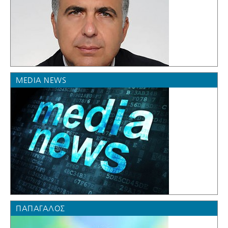
MEDIA NEWS
ΠΑΠΑΓΆΛΟΣ