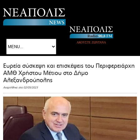
ΑΚΟΥΣΤΕ ΖΩΝΤΑΝΑ
Ευρεία σύσκεψη και επισκέψεις του Περιφερειάρχη
ΑΜΘ Χρήστου Μέτιου στο Δήμο
Αλεξανδρούπολης
Αναρτήθηκε στις 02/05/2023