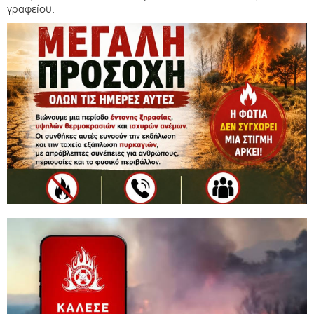
γραφείου.