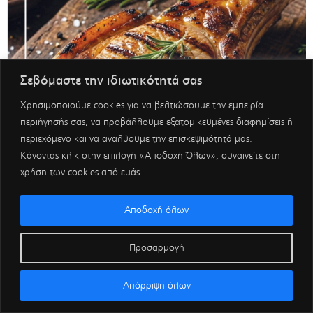
Σεβόμαστε την ιδιωτικότητά σας
Χρησιμοποιούμε cookies για να βελτιώσουμε την εμπειρία
περιήγησής σας, να προβάλλουμε εξατομικευμένες διαφημίσεις ή
περιεχόμενο και να αναλύουμε την επισκεψιμότητά μας.
Κάνοντας κλικ στην επιλογή «Αποδοχή Όλων», συναινείτε στη
χρήση των cookies από εμάς.
Αποδοχή όλων
Προσαρμογή
Απόρριψη όλων