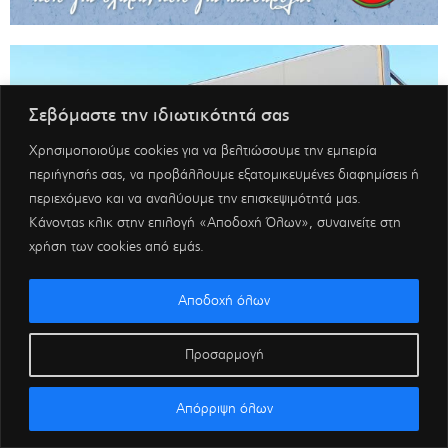
Σεβόμαστε την ιδιωτικότητά σας
Χρησιμοποιούμε cookies για να βελτιώσουμε την εμπειρία
περιήγησής σας, να προβάλλουμε εξατομικευμένες διαφημίσεις ή
περιεχόμενο και να αναλύουμε την επισκεψιμότητά μας.
Κάνοντας κλικ στην επιλογή «Αποδοχή Όλων», συναινείτε στη
χρήση των cookies από εμάς.
Αποδοχή όλων
Προσαρμογή
Απόρριψη όλων