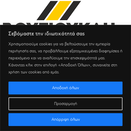
Σεβόμαστε την ιδιωτικότητά σας
Χρησιμοποιούμε cookies για να βελτιώσουμε την εμπειρία
περιήγησής σας, να προβάλλουμε εξατομικευμένες διαφημίσεις ή
περιεχόμενο και να αναλύουμε την επισκεψιμότητά μας.
Κάνοντας κλικ στην επιλογή «Αποδοχή Όλων», συναινείτε στη
χρήση των cookies από εμάς.
Αποδοχή όλων
Προσαρμογή
Απόρριψη όλων