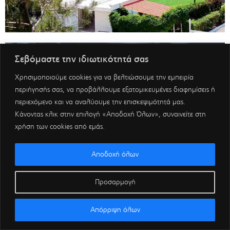
Σεβόμαστε την ιδιωτικότητά σας
Χρησιμοποιούμε cookies για να βελτιώσουμε την εμπειρία
περιήγησής σας, να προβάλλουμε εξατομικευμένες διαφημίσεις ή
περιεχόμενο και να αναλύουμε την επισκεψιμότητά μας.
Κάνοντας κλικ στην επιλογή «Αποδοχή Όλων», συναινείτε στη
χρήση των cookies από εμάς.
Αποδοχή όλων
Προσαρμογή
Απόρριψη όλων