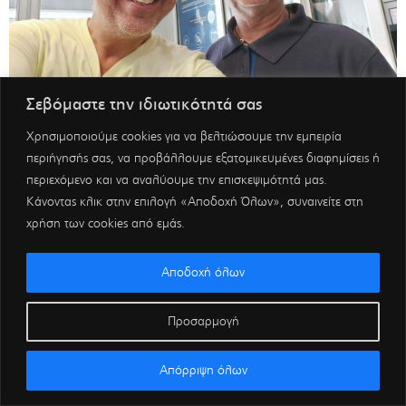
Σεβόμαστε την ιδιωτικότητά σας
Χρησιμοποιούμε cookies για να βελτιώσουμε την εμπειρία
περιήγησής σας, να προβάλλουμε εξατομικευμένες διαφημίσεις ή
περιεχόμενο και να αναλύουμε την επισκεψιμότητά μας.
Κάνοντας κλικ στην επιλογή «Αποδοχή Όλων», συναινείτε στη
χρήση των cookies από εμάς.
Αποδοχή όλων
Προσαρμογή
Απόρριψη όλων