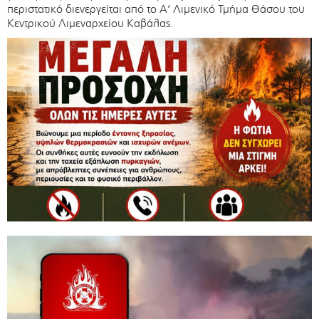
περιστατικό διενεργείται από το Α’ Λιμενικό Τμήμα Θάσου του
Κεντρικού Λιμεναρχείου Καβάλας.