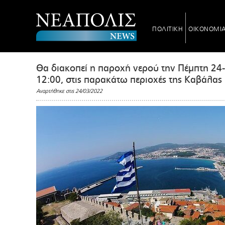
ΠΟΛΙΤΙΚΗ
ΟΙΚΟΝΟΜΙ
Θα διακοπεί η παροχή νερού την Πέμπτη 24
12:00, στις παρακάτω περιοχές της Kαβάλας
Αναρτήθηκε στις 24/03/2022