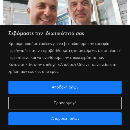
Σεβόμαστε την ιδιωτικότητά σας
Χρησιμοποιούμε cookies για να βελτιώσουμε την εμπειρία
περιήγησής σας, να προβάλλουμε εξατομικευμένες διαφημίσεις ή
περιεχόμενο και να αναλύουμε την επισκεψιμότητά μας.
Κάνοντας κλικ στην επιλογή «Αποδοχή Όλων», συναινείτε στη
χρήση των cookies από εμάς.
Αποδοχή όλων
Προσαρμογή
Απόρριψη όλων