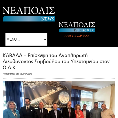
ΑΚΟΥΣΤΕ ΖΩΝΤΑΝΑ
ΚΑΒΑΛΑ – Επίσκεψη του Αναπληρωτή
Διευθύνοντος Συμβούλου του Υπερταμείου στον
Ο.Λ.Κ.
Αναρτήθηκε στις 16/05/2025