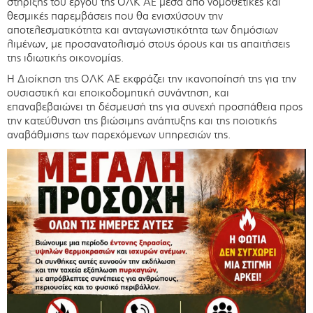
στήριξης του έργου της ΟΛΚ ΑΕ μέσα από νομοθετικές και
θεσμικές παρεμβάσεις που θα ενισχύσουν την
αποτελεσματικότητα και ανταγωνιστικότητα των δημόσιων
λιμένων, με προσανατολισμό στους όρους και τις απαιτήσεις
της ιδιωτικής οικονομίας.
Η Διοίκηση της ΟΛΚ ΑΕ εκφράζει την ικανοποίησή της για την
ουσιαστική και εποικοδομητική συνάντηση, και
επαναβεβαιώνει τη δέσμευσή της για συνεχή προσπάθεια προς
την κατεύθυνση της βιώσιμης ανάπτυξης και της ποιοτικής
αναβάθμισης των παρεχόμενων υπηρεσιών της.