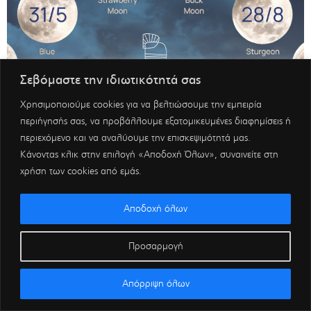
Σεβόμαστε την ιδιωτικότητά σας
Χρησιμοποιούμε cookies για να βελτιώσουμε την εμπειρία
περιήγησής σας, να προβάλλουμε εξατομικευμένες διαφημίσεις ή
περιεχόμενο και να αναλύουμε την επισκεψιμότητά μας.
Κάνοντας κλικ στην επιλογή «Αποδοχή Όλων», συναινείτε στη
χρήση των cookies από εμάς.
Αποδοχή όλων
Προσαρμογή
Απόρριψη όλων