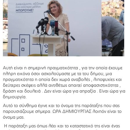
Αυτή είναι η σημερινή πραγματικότητα , για την οποία έχουμε
πλήρη εικόνα όσοι ασχολούμαστε με τα του δήμου, μια
πραγματικότητα η οποία δεν χωρά αναβολές , λιποψυχίες και
δεύτερες σκέψεις αλλά αντιθέτως απαιτεί αποφασιστικότητα ,
δράση και δουλειά . Δεν είναι ώρα για απραξία . Είναι ώρα για
δημιουργία.
Αυτό το σύνθημα έγινε και το όνομα της παράταξης που σας
παρουσιάζουμε σήμερα. ΩΡΑ ΔΗΜΙΟΥΡΓΙΑΣ λοιπόν είναι το
όνομα μας.
Η παράταξη μας όπως λέει και το καταστατικό της είναι ένας