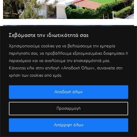
Σεβόμαστε την ιδιωτικότητά σας
Χρησιμοποιούμε cookies για να βελτιώσουμε την εμπειρία
περιήγησής σας, να προβάλλουμε εξατομικευμένες διαφημίσεις ή
περιεχόμενο και να αναλύουμε την επισκεψιμότητά μας.
Κάνοντας κλικ στην επιλογή «Αποδοχή Όλων», συναινείτε στη
χρήση των cookies από εμάς.
Αποδοχή όλων
Προσαρμογή
Απόρριψη όλων