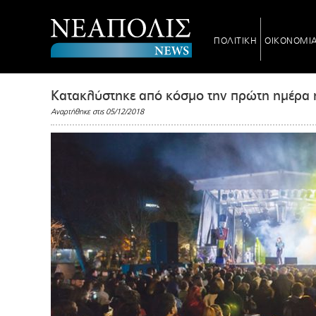
ΠΟΛΙΤΙΚΗ
ΟΙΚΟΝΟΜΙ
Κατακλύστηκε από κόσμο την πρώτη ημέρα 
Αναρτήθηκε στις 05/12/2018