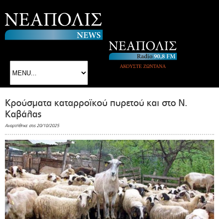
ΑΚΟΥΣΤΕ ΖΩΝΤΑΝΑ
Κρούσματα καταρροϊκού πυρετού και στο Ν.
Καβάλας
Αναρτήθηκε στις 20/10/2025