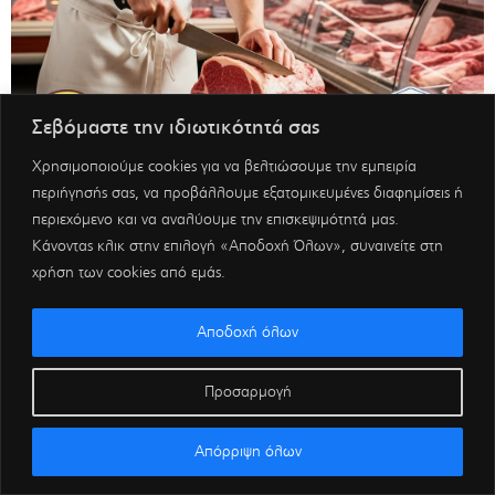
Σεβόμαστε την ιδιωτικότητά σας
Χρησιμοποιούμε cookies για να βελτιώσουμε την εμπειρία
περιήγησής σας, να προβάλλουμε εξατομικευμένες διαφημίσεις ή
περιεχόμενο και να αναλύουμε την επισκεψιμότητά μας.
Κάνοντας κλικ στην επιλογή «Αποδοχή Όλων», συναινείτε στη
χρήση των cookies από εμάς.
Αποδοχή όλων
Προσαρμογή
Απόρριψη όλων