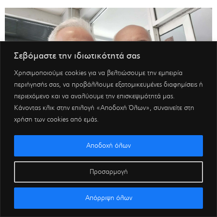
Σεβόμαστε την ιδιωτικότητά σας
Χρησιμοποιούμε cookies για να βελτιώσουμε την εμπειρία
περιήγησής σας, να προβάλλουμε εξατομικευμένες διαφημίσεις ή
περιεχόμενο και να αναλύουμε την επισκεψιμότητά μας.
Κάνοντας κλικ στην επιλογή «Αποδοχή Όλων», συναινείτε στη
χρήση των cookies από εμάς.
Αποδοχή όλων
Προσαρμογή
Απόρριψη όλων