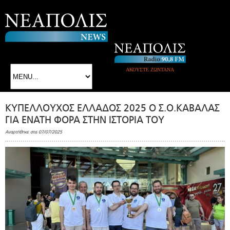
ΑΚΟΥΣΤΕ ΖΩΝΤΑΝΑ
ΚΥΠΕΛΛΟΥΧΟΣ ΕΛΛΑΔΟΣ 2025 Ο Σ.Ο.ΚΑΒΑΛΑΣ
ΓΙΑ ΕΝΑΤΗ ΦΟΡΑ ΣΤΗΝ ΙΣΤΟΡΙΑ ΤΟΥ
Αναρτήθηκε στις 07/07/2025