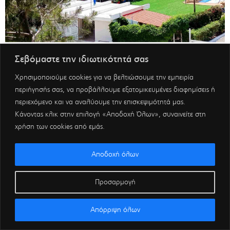
Σεβόμαστε την ιδιωτικότητά σας
Χρησιμοποιούμε cookies για να βελτιώσουμε την εμπειρία
περιήγησής σας, να προβάλλουμε εξατομικευμένες διαφημίσεις ή
περιεχόμενο και να αναλύουμε την επισκεψιμότητά μας.
Κάνοντας κλικ στην επιλογή «Αποδοχή Όλων», συναινείτε στη
χρήση των cookies από εμάς.
Αποδοχή όλων
Προσαρμογή
Απόρριψη όλων