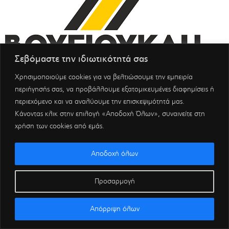
Σεβόμαστε την ιδιωτικότητά σας
Χρησιμοποιούμε cookies για να βελτιώσουμε την εμπειρία
περιήγησής σας, να προβάλλουμε εξατομικευμένες διαφημίσεις ή
περιεχόμενο και να αναλύουμε την επισκεψιμότητά μας.
Κάνοντας κλικ στην επιλογή «Αποδοχή Όλων», συναινείτε στη
χρήση των cookies από εμάς.
Αποδοχή όλων
Προσαρμογή
Απόρριψη όλων