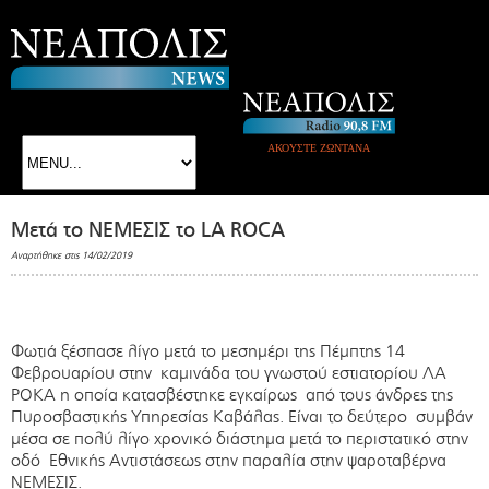
ΑΚΟΥΣΤΕ ΖΩΝΤΑΝΑ
Μετά το ΝΕΜΕΣΙΣ το LA ROCA
Αναρτήθηκε στις 14/02/2019
Φωτιά ξέσπασε λίγο μετά το μεσημέρι της Πέμπτης 14
Φεβρουαρίου στην καμινάδα του γνωστού εστιατορίου ΛΑ
ΡΟΚΑ η οποία κατασβέστηκε εγκαίρως από τους άνδρες της
Πυροσβαστικής Υπηρεσίας Καβάλας. Είναι το δεύτερο συμβάν
μέσα σε πολύ λίγο χρονικό διάστημα μετά το περιστατικό στην
οδό Εθνικής Αντιστάσεως στην παραλία στην ψαροταβέρνα
ΝΕΜΕΣΙΣ.