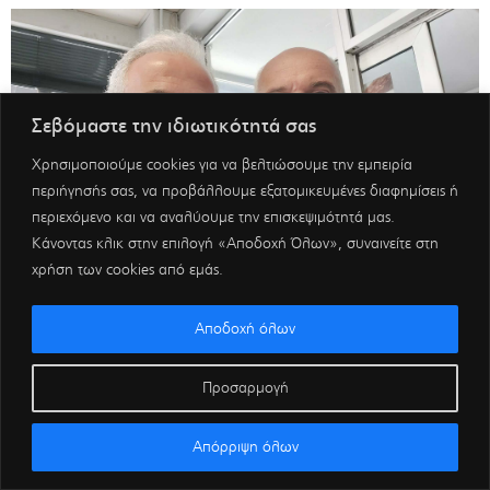
Σεβόμαστε την ιδιωτικότητά σας
Χρησιμοποιούμε cookies για να βελτιώσουμε την εμπειρία
περιήγησής σας, να προβάλλουμε εξατομικευμένες διαφημίσεις ή
περιεχόμενο και να αναλύουμε την επισκεψιμότητά μας.
Κάνοντας κλικ στην επιλογή «Αποδοχή Όλων», συναινείτε στη
χρήση των cookies από εμάς.
Αποδοχή όλων
Προσαρμογή
Απόρριψη όλων