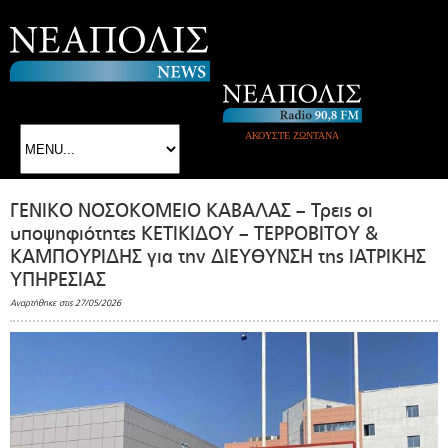
ΑΚΟΥΣΤΕ ΖΩΝΤΑΝΑ
ΓΕΝΙΚΟ ΝΟΣΟΚΟΜΕΙΟ ΚΑΒΑΛΑΣ – Τρεις οι
υποψηφιότητες ΚΕΤΙΚΙΔΟΥ – ΤΕΡΡΟΒΙΤΟΥ &
ΚΑΜΠΟΥΡΙΔΗΣ για την ΔΙΕΥΘΥΝΣΗ της ΙΑΤΡΙΚΗΣ
ΥΠΗΡΕΣΙΑΣ
Αναρτήθηκε στις 27/05/2026