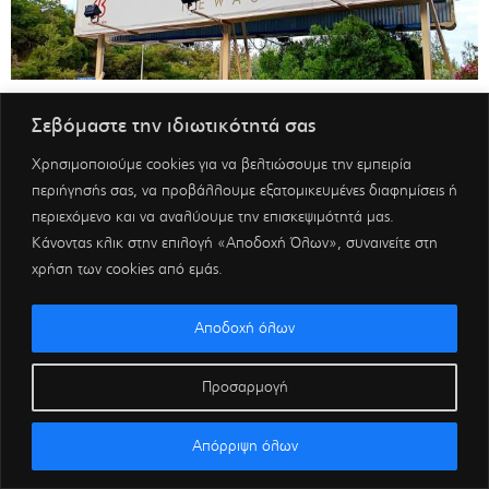
Σεβόμαστε την ιδιωτικότητά σας
Χρησιμοποιούμε cookies για να βελτιώσουμε την εμπειρία
περιήγησής σας, να προβάλλουμε εξατομικευμένες διαφημίσεις ή
περιεχόμενο και να αναλύουμε την επισκεψιμότητά μας.
Κάνοντας κλικ στην επιλογή «Αποδοχή Όλων», συναινείτε στη
χρήση των cookies από εμάς.
Αποδοχή όλων
Προσαρμογή
Απόρριψη όλων