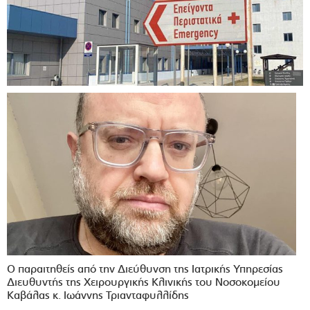
Ο παραιτηθείς από την Διεύθυνση της Ιατρικής Υπηρεσίας
Διευθυντής της Χειρουργικής Κλινικής του Νοσοκομείου
Καβάλας κ. Ιωάννης Τριανταφυλλίδης