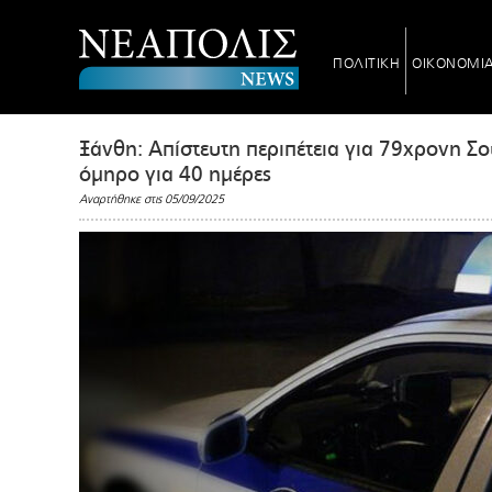
ΠΟΛΙΤΙΚΗ
ΟΙΚΟΝΟΜΙ
Ξάνθη: Απίστευτη περιπέτεια για 79χρονη Σ
όμηρο για 40 ημέρες
Αναρτήθηκε στις 05/09/2025