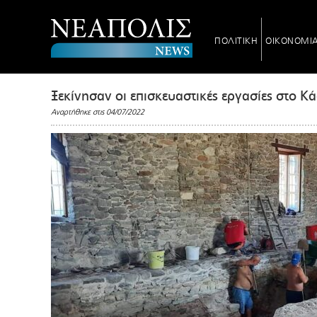
ΠΟΛΙΤΙΚΗ
ΟΙΚΟΝΟΜΙ
Ξεκίνησαν οι επισκευαστικές εργασίες στο Κ
Αναρτήθηκε στις 04/07/2022