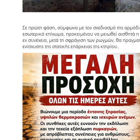
Σε πρώτη φάση, σύμφωνα με τον σχεδιασμό της αρμόδια
εσωτερικό επίχωμα, προκειμένου να μειωθεί αισθητά η
εν συνέχεια, μετά τη σφράγιση των ρωγμών, θα πραγμα
ενίσχυσης της στατικής επάρκειας της κτηρίου.