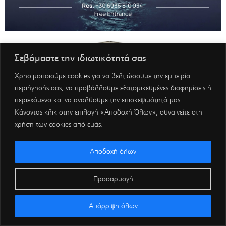
Σεβόμαστε την ιδιωτικότητά σας
Χρησιμοποιούμε cookies για να βελτιώσουμε την εμπειρία
περιήγησής σας, να προβάλλουμε εξατομικευμένες διαφημίσεις ή
περιεχόμενο και να αναλύουμε την επισκεψιμότητά μας.
Κάνοντας κλικ στην επιλογή «Αποδοχή Όλων», συναινείτε στη
χρήση των cookies από εμάς.
Αποδοχή όλων
Προσαρμογή
Απόρριψη όλων