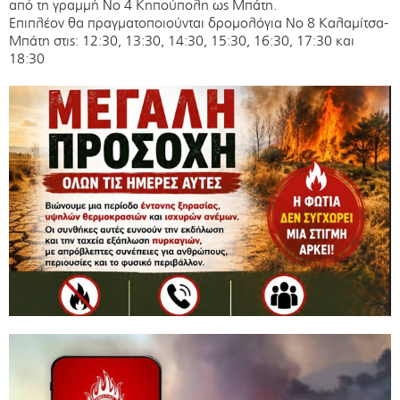
από τη γραμμή Νο 4 Κηπούπολη ως Μπάτη.
Επιπλέον θα πραγματοποιούνται δρομολόγια Νο 8 Καλαμίτσα-
Μπάτη στις: 12:30, 13:30, 14:30, 15:30, 16:30, 17:30 και
18:30