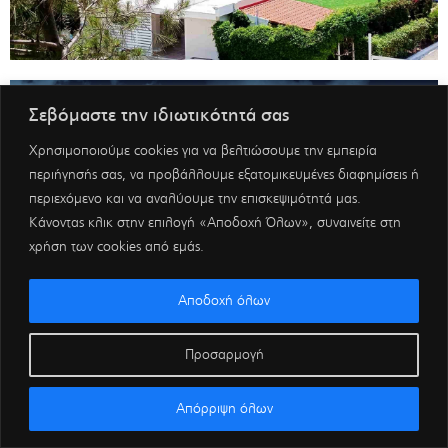
Σεβόμαστε την ιδιωτικότητά σας
Χρησιμοποιούμε cookies για να βελτιώσουμε την εμπειρία
περιήγησής σας, να προβάλλουμε εξατομικευμένες διαφημίσεις ή
περιεχόμενο και να αναλύουμε την επισκεψιμότητά μας.
Κάνοντας κλικ στην επιλογή «Αποδοχή Όλων», συναινείτε στη
χρήση των cookies από εμάς.
Αποδοχή όλων
Προσαρμογή
Απόρριψη όλων