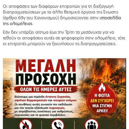
Οι αποφάσεις των διαφόρων επιτροπών για τη διεξαγωγή
διαπραγματεύσεων με τα άλλα θεσμικά όργανα της Ένωσης
(άρθρο 69γ του Κανονισμού) δημοσιεύονται στην
ιστοσελίδα
της ολομέλειας
.
Εάν δεν υπάρξει αίτημα έως την Τρίτη τα μεσάνυχτα για να
τεθούν οι αποφάσεις αυτές σε ψηφοφορία στην ολομέλεια, τότε
οι επιτροπές μπορούν να ξεκινήσουν τις διαπραγματεύσεις.