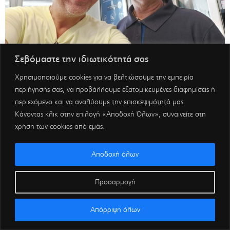
Σεβόμαστε την ιδιωτικότητά σας
Χρησιμοποιούμε cookies για να βελτιώσουμε την εμπειρία
περιήγησής σας, να προβάλλουμε εξατομικευμένες διαφημίσεις ή
περιεχόμενο και να αναλύουμε την επισκεψιμότητά μας.
Κάνοντας κλικ στην επιλογή «Αποδοχή Όλων», συναινείτε στη
χρήση των cookies από εμάς.
Αποδοχή όλων
Προσαρμογή
Απόρριψη όλων