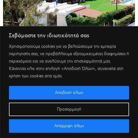
Σεβόμαστε την ιδιωτικότητά σας
Χρησιμοποιούμε cookies για να βελτιώσουμε την εμπειρία
περιήγησής σας, να προβάλλουμε εξατομικευμένες διαφημίσεις ή
περιεχόμενο και να αναλύουμε την επισκεψιμότητά μας.
Κάνοντας κλικ στην επιλογή «Αποδοχή Όλων», συναινείτε στη
χρήση των cookies από εμάς.
Αποδοχή όλων
Προσαρμογή
Απόρριψη όλων