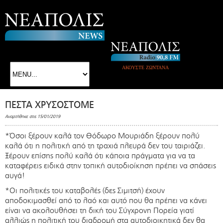
ΑΚΟΥΣΤΕ ΖΩΝΤΑΝΑ
ΠΕΣΤΑ ΧΡΥΣΟΣΤΟΜΕ
Αναρτήθηκε στις 15/01/2019
*Όσοι ξέρουν καλά τον Θόδωρο Μουριάδη ξέρουν πολύ
καλά ότι η πολιτική από τη τραχιά πλευρά δεν του ταιριάζει.
Ξέρουν επίσης πολύ καλά ότι κάποια πράγματα για να τα
καταφέρεις ειδικά στην τοπική αυτοδιοίκηση πρέπει να σπάσεις
αυγά!
*Οι πολιτικές του καταβολές (δες Σιμιτσή) έχουν
αποδοκιμασθεί από το λαό και αυτό που θα πρέπει να κάνει
είναι να ακολουθήσει τη δική του Σύγχρονη Πορεία γιατί
αλλιώς η πολιτική του διαδρομή στα αυτοδιοικητικά δεν θα