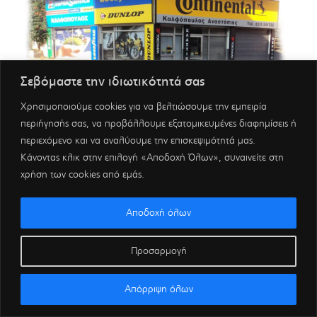
Σεβόμαστε την ιδιωτικότητά σας
Χρησιμοποιούμε cookies για να βελτιώσουμε την εμπειρία
περιήγησής σας, να προβάλλουμε εξατομικευμένες διαφημίσεις ή
περιεχόμενο και να αναλύουμε την επισκεψιμότητά μας.
Κάνοντας κλικ στην επιλογή «Αποδοχή Όλων», συναινείτε στη
χρήση των cookies από εμάς.
Αποδοχή όλων
Προσαρμογή
Απόρριψη όλων