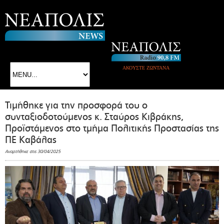
ΑΚΟΥΣΤΕ ΖΩΝΤΑΝΑ
Τιμήθηκε για την προσφορά του ο
συνταξιοδοτούμενος κ. Σταύρος Κιβράκης,
Προϊστάμενος στο τμήμα Πολιτικής Προστασίας της
ΠΕ Καβάλας
Αναρτήθηκε στις 30/04/2025