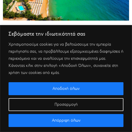
Σεβόμαστε την ιδιωτικότητά σας
Χρησιμοποιούμε cookies για να βελτιώσουμε την εμπειρία
περιήγησής σας, να προβάλλουμε εξατομικευμένες διαφημίσεις ή
περιεχόμενο και να αναλύουμε την επισκεψιμότητά μας.
Κάνοντας κλικ στην επιλογή «Αποδοχή Όλων», συναινείτε στη
χρήση των cookies από εμάς.
Αποδοχή όλων
Προσαρμογή
Απόρριψη όλων