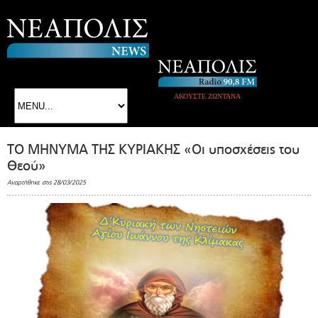
ΑΚΟΥΣΤΕ ΖΩΝΤΑΝΑ
ΤΟ ΜΗΝΥΜΑ ΤΗΣ ΚΥΡΙΑΚΗΣ «Οι υποσχέσεις του
Θεού»
Αναρτήθηκε στις 28/03/2025