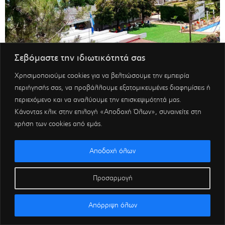
Σεβόμαστε την ιδιωτικότητά σας
Χρησιμοποιούμε cookies για να βελτιώσουμε την εμπειρία
περιήγησής σας, να προβάλλουμε εξατομικευμένες διαφημίσεις ή
περιεχόμενο και να αναλύουμε την επισκεψιμότητά μας.
Κάνοντας κλικ στην επιλογή «Αποδοχή Όλων», συναινείτε στη
χρήση των cookies από εμάς.
Αποδοχή όλων
Προσαρμογή
Απόρριψη όλων