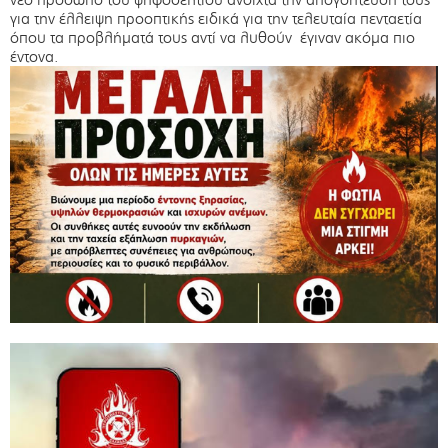
για την έλλειψη προοπτικής ειδικά για την τελευταία πενταετία
όπου τα προβλήματά τους αντί να λυθούν έγιναν ακόμα πιο
έντονα.