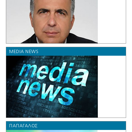
MEDIA NEWS
ΠΑΠΑΓΆΛΟΣ