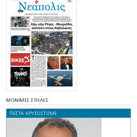
ΜΟΝΙΜΕΣ ΣΤΗΛΕΣ
ΠΈΣΤΑ ΧΡΥΣΌΣΤΟΜΕ