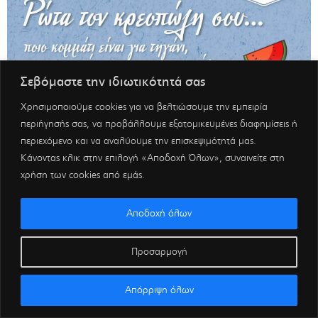
Σεβόμαστε την ιδιωτικότητά σας
Χρησιμοποιούμε cookies για να βελτιώσουμε την εμπειρία
περιήγησής σας, να προβάλλουμε εξατομικευμένες διαφημίσεις ή
περιεχόμενο και να αναλύουμε την επισκεψιμότητά μας.
Κάνοντας κλικ στην επιλογή «Αποδοχή Όλων», συναινείτε στη
χρήση των cookies από εμάς.
Αποδοχή όλων
Προσαρμογή
Απόρριψη όλων