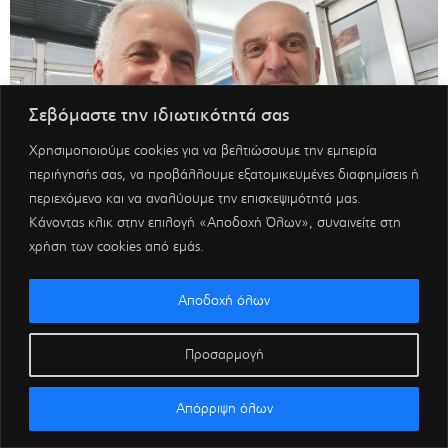
Σεβόμαστε την ιδιωτικότητά σας
Χρησιμοποιούμε cookies για να βελτιώσουμε την εμπειρία
περιήγησής σας, να προβάλλουμε εξατομικευμένες διαφημίσεις ή
περιεχόμενο και να αναλύουμε την επισκεψιμότητά μας.
Κάνοντας κλικ στην επιλογή «Αποδοχή Όλων», συναινείτε στη
χρήση των cookies από εμάς.
Αποδοχή όλων
Προσαρμογή
Απόρριψη όλων