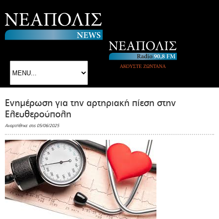
ΑΚΟΥΣΤΕ ΖΩΝΤΑΝΑ
Ενημέρωση για την αρτηριακή πίεση στην
Ελευθερούπολη
Αναρτήθηκε στις 05/06/2025