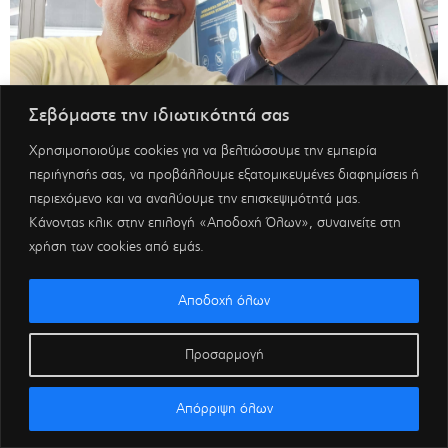
Σεβόμαστε την ιδιωτικότητά σας
Χρησιμοποιούμε cookies για να βελτιώσουμε την εμπειρία
περιήγησής σας, να προβάλλουμε εξατομικευμένες διαφημίσεις ή
περιεχόμενο και να αναλύουμε την επισκεψιμότητά μας.
Κάνοντας κλικ στην επιλογή «Αποδοχή Όλων», συναινείτε στη
χρήση των cookies από εμάς.
Αποδοχή όλων
Προσαρμογή
Απόρριψη όλων